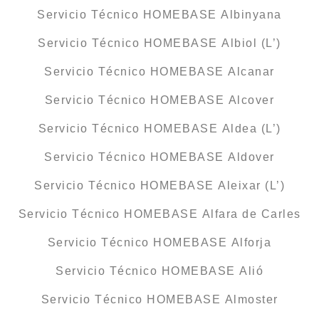
Servicio Técnico HOMEBASE Albinyana
Servicio Técnico HOMEBASE Albiol (L’)
Servicio Técnico HOMEBASE Alcanar
Servicio Técnico HOMEBASE Alcover
Servicio Técnico HOMEBASE Aldea (L’)
Servicio Técnico HOMEBASE Aldover
Servicio Técnico HOMEBASE Aleixar (L’)
Servicio Técnico HOMEBASE Alfara de Carles
Servicio Técnico HOMEBASE Alforja
Servicio Técnico HOMEBASE Alió
Servicio Técnico HOMEBASE Almoster