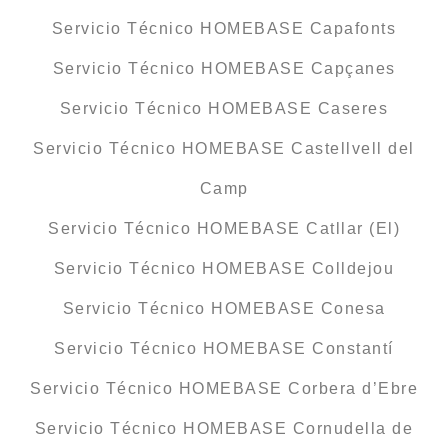
Servicio Técnico HOMEBASE Capafonts
Servicio Técnico HOMEBASE Capçanes
Servicio Técnico HOMEBASE Caseres
Servicio Técnico HOMEBASE Castellvell del
Camp
Servicio Técnico HOMEBASE Catllar (El)
Servicio Técnico HOMEBASE Colldejou
Servicio Técnico HOMEBASE Conesa
Servicio Técnico HOMEBASE Constantí
Servicio Técnico HOMEBASE Corbera d’Ebre
Servicio Técnico HOMEBASE Cornudella de