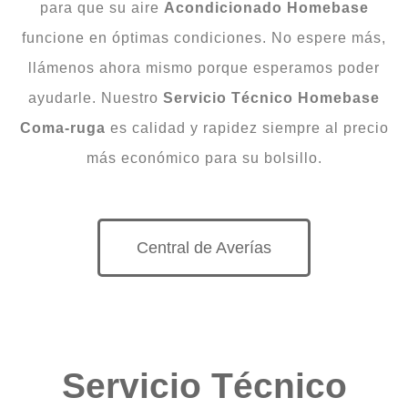
para que su aire
Acondicionado
Homebase
funcione en óptimas condiciones. No espere más,
llámenos ahora mismo porque esperamos poder
ayudarle. Nuestro
Servicio Técnico Homebase
Coma-ruga
es calidad y rapidez siempre al precio
más económico para su bolsillo.
Central de Averías
Servicio Técnico