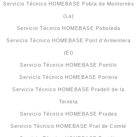
Servicio Técnico HOMEBASE Pobla de Montornès
(La)
Servicio Técnico HOMEBASE Poboleda
Servicio Técnico HOMEBASE Pont d’Armentera
(El)
Servicio Técnico HOMEBASE Pontils
Servicio Técnico HOMEBASE Porrera
Servicio Técnico HOMEBASE Pradell de la
Teixeta
Servicio Técnico HOMEBASE Prades
Servicio Técnico HOMEBASE Prat de Comte