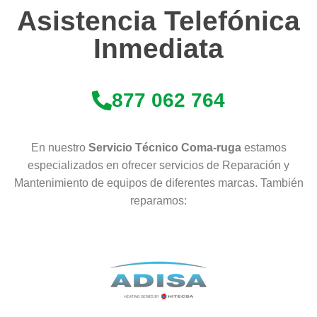
Asistencia Telefónica
Inmediata
877 062 764
En nuestro
Servicio Técnico Coma-ruga
estamos
especializados en ofrecer servicios de Reparación y
Mantenimiento de equipos de diferentes marcas. También
reparamos: