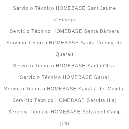
Servicio Técnico HOMEBASE Sant Jaume
d’Enveja
Servicio Técnico HOMEBASE Santa Bàrbara
Servicio Técnico HOMEBASE Santa Coloma de
Queralt
Servicio Técnico HOMEBASE Santa Oliva
Servicio Técnico HOMEBASE Sarral
Servicio Técnico HOMEBASE Savallà del Comtat
Servicio Técnico HOMEBASE Secuita (La)
Servicio Técnico HOMEBASE Selva del Camp
(La)