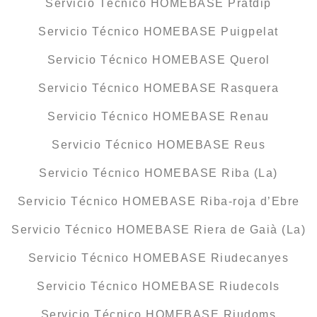
Servicio Técnico HOMEBASE Pratdip
Servicio Técnico HOMEBASE Puigpelat
Servicio Técnico HOMEBASE Querol
Servicio Técnico HOMEBASE Rasquera
Servicio Técnico HOMEBASE Renau
Servicio Técnico HOMEBASE Reus
Servicio Técnico HOMEBASE Riba (La)
Servicio Técnico HOMEBASE Riba-roja d’Ebre
Servicio Técnico HOMEBASE Riera de Gaià (La)
Servicio Técnico HOMEBASE Riudecanyes
Servicio Técnico HOMEBASE Riudecols
Servicio Técnico HOMEBASE Riudoms