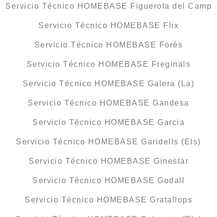
Servicio Técnico HOMEBASE Figuerola del Camp
Servicio Técnico HOMEBASE Flix
Servicio Técnico HOMEBASE Forès
Servicio Técnico HOMEBASE Freginals
Servicio Técnico HOMEBASE Galera (La)
Servicio Técnico HOMEBASE Gandesa
Servicio Técnico HOMEBASE Garcia
Servicio Técnico HOMEBASE Garidells (Els)
Servicio Técnico HOMEBASE Ginestar
Servicio Técnico HOMEBASE Godall
Servicio Técnico HOMEBASE Gratallops