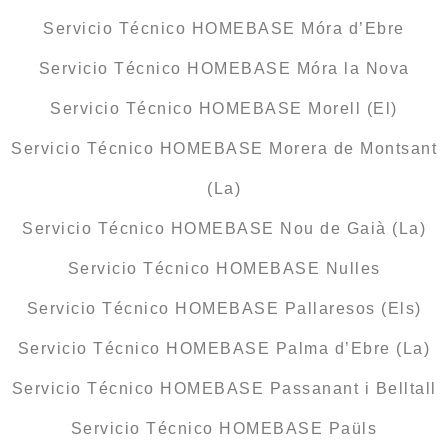
Servicio Técnico HOMEBASE Móra d’Ebre
Servicio Técnico HOMEBASE Móra la Nova
Servicio Técnico HOMEBASE Morell (El)
Servicio Técnico HOMEBASE Morera de Montsant
(La)
Servicio Técnico HOMEBASE Nou de Gaià (La)
Servicio Técnico HOMEBASE Nulles
Servicio Técnico HOMEBASE Pallaresos (Els)
Servicio Técnico HOMEBASE Palma d’Ebre (La)
Servicio Técnico HOMEBASE Passanant i Belltall
Servicio Técnico HOMEBASE Paüls