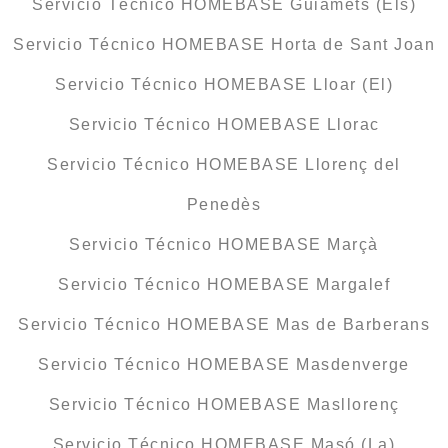
Servicio Técnico HOMEBASE Guiamets (Els)
Servicio Técnico HOMEBASE Horta de Sant Joan
Servicio Técnico HOMEBASE Lloar (El)
Servicio Técnico HOMEBASE Llorac
Servicio Técnico HOMEBASE Llorenç del
Penedès
Servicio Técnico HOMEBASE Marçà
Servicio Técnico HOMEBASE Margalef
Servicio Técnico HOMEBASE Mas de Barberans
Servicio Técnico HOMEBASE Masdenverge
Servicio Técnico HOMEBASE Masllorenç
Servicio Técnico HOMEBASE Masó (La)