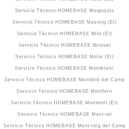
Servicio Técnico HOMEBASE Maspujols
Servicio Técnico HOMEBASE Masroig (El)
Servicio Técnico HOMEBASE Milà (El)
Servicio Técnico HOMEBASE Miravet
Servicio Técnico HOMEBASE Molar (El)
Servicio Técnico HOMEBASE Montblanc
Servicio Técnico HOMEBASE Montbrió del Camp
Servicio Técnico HOMEBASE Montferri
Servicio Técnico HOMEBASE Montmell (El)
Servicio Técnico HOMEBASE Mont-ral
Servicio Técnico HOMEBASE Mont-roig del Camp