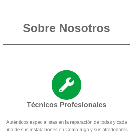
Sobre Nosotros
Técnicos Profesionales
Auténticos especialistas en la reparación de todas y cada
una de sus instalaciones en Coma-ruga y sus alrededores