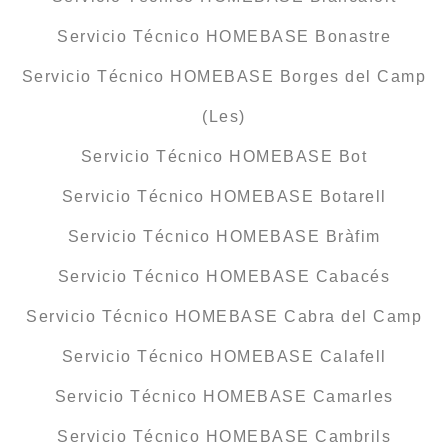
Servicio Técnico HOMEBASE Bonastre
Servicio Técnico HOMEBASE Borges del Camp
(Les)
Servicio Técnico HOMEBASE Bot
Servicio Técnico HOMEBASE Botarell
Servicio Técnico HOMEBASE Bràfim
Servicio Técnico HOMEBASE Cabacés
Servicio Técnico HOMEBASE Cabra del Camp
Servicio Técnico HOMEBASE Calafell
Servicio Técnico HOMEBASE Camarles
Servicio Técnico HOMEBASE Cambrils