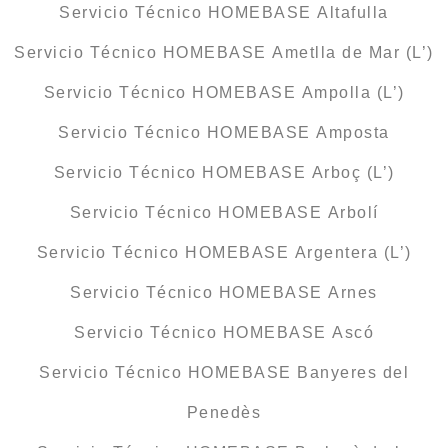
Servicio Técnico HOMEBASE Altafulla
Servicio Técnico HOMEBASE Ametlla de Mar (L’)
Servicio Técnico HOMEBASE Ampolla (L’)
Servicio Técnico HOMEBASE Amposta
Servicio Técnico HOMEBASE Arboç (L’)
Servicio Técnico HOMEBASE Arbolí
Servicio Técnico HOMEBASE Argentera (L’)
Servicio Técnico HOMEBASE Arnes
Servicio Técnico HOMEBASE Ascó
Servicio Técnico HOMEBASE Banyeres del
Penedès