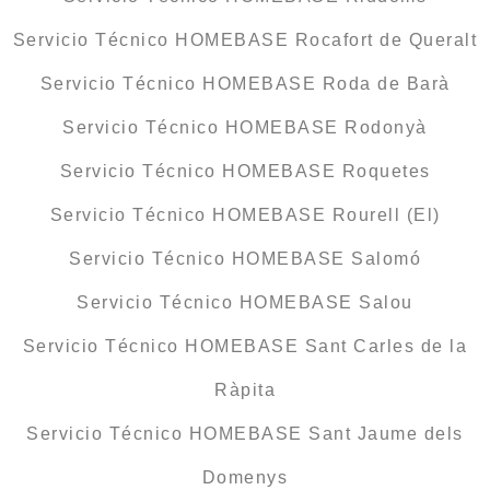
Servicio Técnico HOMEBASE Rocafort de Queralt
Servicio Técnico HOMEBASE Roda de Barà
Servicio Técnico HOMEBASE Rodonyà
Servicio Técnico HOMEBASE Roquetes
Servicio Técnico HOMEBASE Rourell (El)
Servicio Técnico HOMEBASE Salomó
Servicio Técnico HOMEBASE Salou
Servicio Técnico HOMEBASE Sant Carles de la
Ràpita
Servicio Técnico HOMEBASE Sant Jaume dels
Domenys