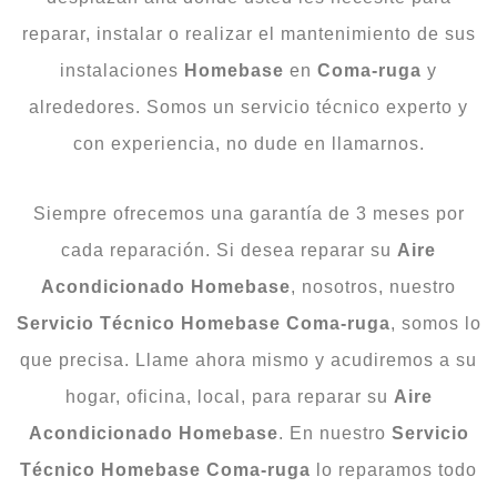
reparar, instalar o realizar el mantenimiento de sus
instalaciones
Homebase
en
Coma-ruga
y
alrededores. Somos un servicio técnico experto y
con experiencia, no dude en llamarnos.
Siempre ofrecemos una garantía de 3 meses por
cada reparación. Si desea reparar su
Aire
Acondicionado Homebase
, nosotros, nuestro
Servicio Técnico Homebase Coma-ruga
, somos lo
que precisa. Llame ahora mismo y acudiremos a su
hogar, oficina, local, para reparar su
Aire
Acondicionado Homebase
. En nuestro
Servicio
Técnico Homebase Coma-ruga
lo reparamos todo