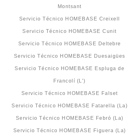
Montsant
Servicio Técnico HOMEBASE Creixell
Servicio Técnico HOMEBASE Cunit
Servicio Técnico HOMEBASE Deltebre
Servicio Técnico HOMEBASE Duesaigües
Servicio Técnico HOMEBASE Espluga de
Francolí (L’)
Servicio Técnico HOMEBASE Falset
Servicio Técnico HOMEBASE Fatarella (La)
Servicio Técnico HOMEBASE Febró (La)
Servicio Técnico HOMEBASE Figuera (La)