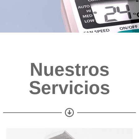
Nuestros
Servicios