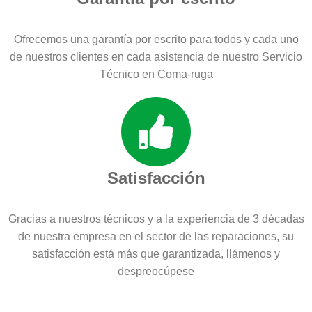
Ofrecemos una garantía por escrito para todos y cada uno
de nuestros clientes en cada asistencia de nuestro Servicio
Técnico en Coma-ruga
Satisfacción
Gracias a nuestros técnicos y a la experiencia de 3 décadas
de nuestra empresa en el sector de las reparaciones, su
satisfacción está más que garantizada, llámenos y
despreocúpese