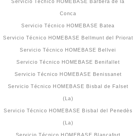
Servicio Técnico HOMEBASE Barberà de la
Conca
Servicio Técnico HOMEBASE Batea
Servicio Técnico HOMEBASE Bellmunt del Priorat
Servicio Técnico HOMEBASE Bellvei
Servicio Técnico HOMEBASE Benifallet
Servicio Técnico HOMEBASE Benissanet
Servicio Técnico HOMEBASE Bisbal de Falset
(La)
Servicio Técnico HOMEBASE Bisbal del Penedès
(La)
Servicio Técnico HOMEBASE Blancafort