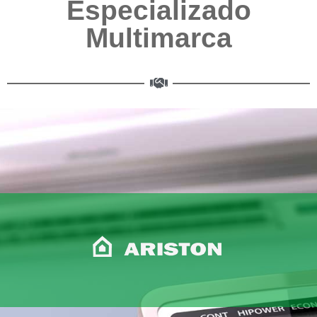
Especializado
Multimarca