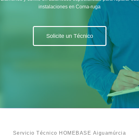
instalaciones en Coma-ruga
Solicite un Técnico
Servicio Técnico HOMEBASE Aiguamúrcia