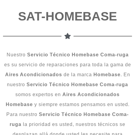
SAT-HOMEBASE
Nuestro
Servicio Técnico Homebase Coma-ruga
es su servicio de reparaciones para toda la gama de
Aires Acondicionados
de la marca
Homebase
. En
nuestro
Servicio Técnico Homebase Coma-ruga
somos expertos en
Aires
Acondicionados
Homebase
y siempre estamos pensamos en usted.
Para nuestro
Servicio Técnico Homebase Coma-
ruga
la prioridad es usted, nuestros técnicos se
desplazan allá donde usted les necesite para