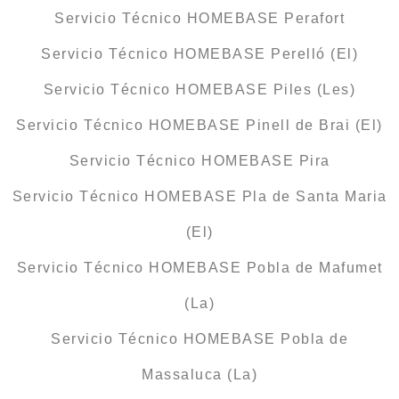
Servicio Técnico HOMEBASE Perafort
Servicio Técnico HOMEBASE Perelló (El)
Servicio Técnico HOMEBASE Piles (Les)
Servicio Técnico HOMEBASE Pinell de Brai (El)
Servicio Técnico HOMEBASE Pira
Servicio Técnico HOMEBASE Pla de Santa Maria
(El)
Servicio Técnico HOMEBASE Pobla de Mafumet
(La)
Servicio Técnico HOMEBASE Pobla de
Massaluca (La)