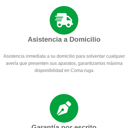
Asistencia a Domicilio
Asistencia inmediata a su domicilio para solventar cualquier
avería que presenten sus aparatos, garantizamos máxima
disponibilidad en Coma-ruga
Garantía por escrito